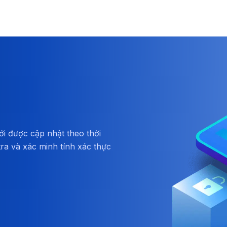
ới được cập nhật theo thời
tra và xác minh tính xác thực