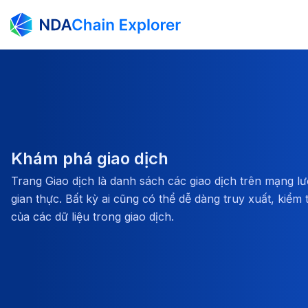
Khám phá giao dịch
Trang Giao dịch là danh sách các giao dịch trên mạng lư
gian thực. Bất kỳ ai cũng có thể dễ dàng truy xuất, kiểm 
của các dữ liệu trong giao dịch.